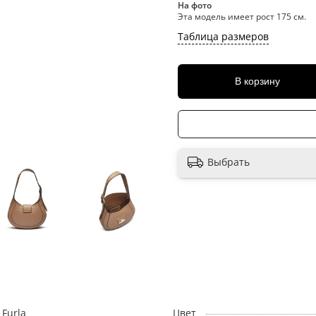
На фото
Эта модель имеет рост 175 см.
Таблица размеров
В корзину
Выбрать
Furla
Цвет