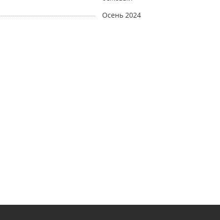
Осень 2024