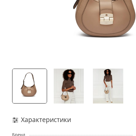
Характеристики
Бренд