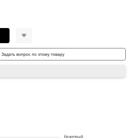
Задать вопрос по этому товару
бежевый