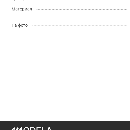
Материал
На фото