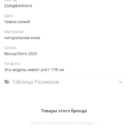
Zadig&Voltaire
Цвет
темно-синий
Материал
натуральная кожа
Сезон
Весна/Лето 2025
На фото
Эта модель имеет рост 178 см.
Таблица Размеров
Товары этого бренда
Ищем подходящие товары...