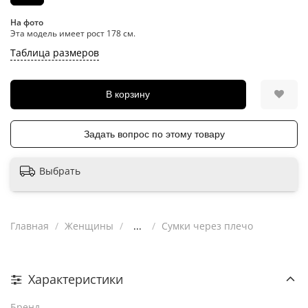
На фото
Эта модель имеет рост 178 см.
Таблица размеров
В корзину
Задать вопрос по этому товару
Выбрать
Главная
Женщины
...
Сумки через плечо
Характеристики
Бренд