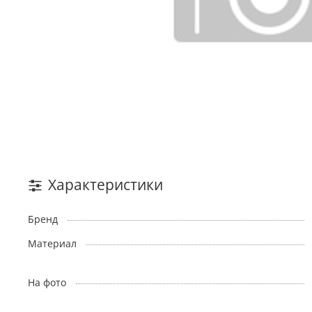
Характеристики
Бренд
Материал
На фото