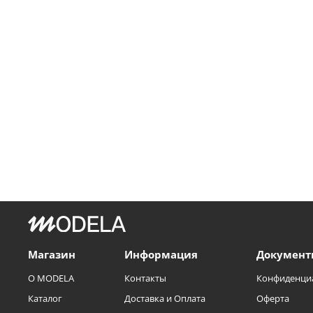
Магазин
Информация
Документ
О MODELA
Контакты
Конфиденци
Каталог
Доставка и Оплата
Оферта