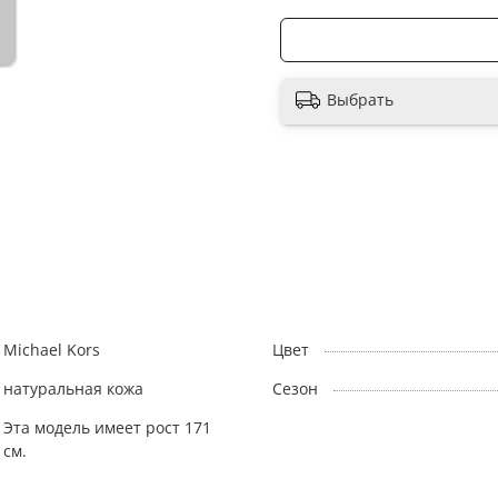
Выбрать
Michael Kors
Цвет
натуральная кожа
Сезон
Эта модель имеет рост 171
см.