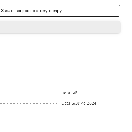
Задать вопрос по этому товару
черный
Осень/Зима 2024