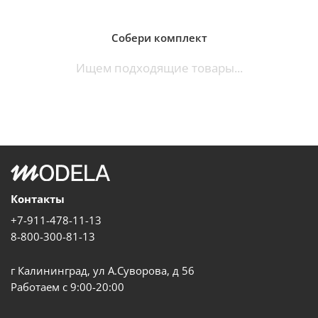
Собери комплект
Ищем подходящие товары...
Контакты
+7-911-478-11-13
8-800-300-81-13
г Калининград, ул А.Суворова, д 56
Работаем с 9:00-20:00