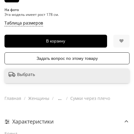
На фото
Эта модель имеет рост 178 см.
Таблица размеров
В корзину
Задать вопрос по этому товару
Выбрать
Главная
Женщины
...
Сумки через плечо
Характеристики
Бренд