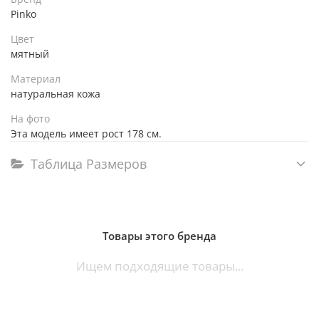
Pinko
Цвет
мятный
Материал
натуральная кожа
На фото
Эта модель имеет рост 178 см.
Таблица Размеров
Товары этого бренда
Ищем подходящие товары...