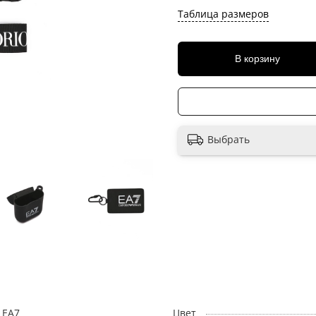
Таблица размеров
В корзину
Выбрать
EA7
Цвет