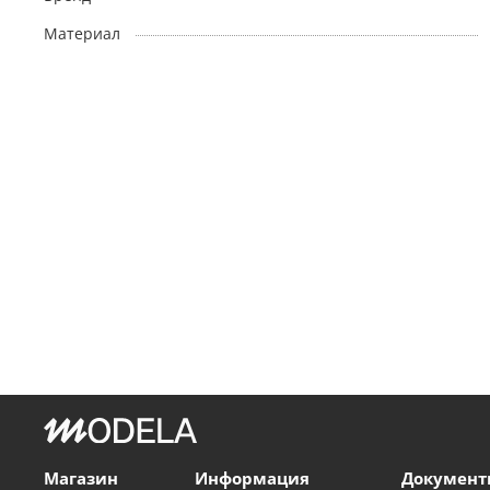
Материал
Магазин
Информация
Документ