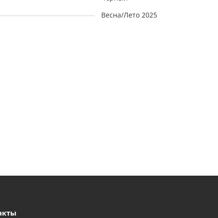
Весна/Лето 2025
акты