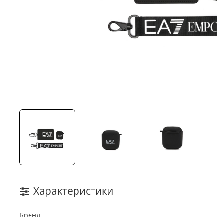
Характеристики
Бренд