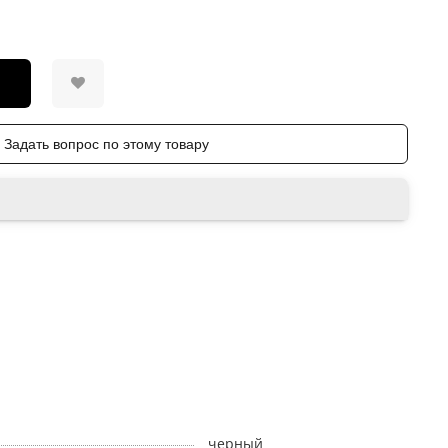
Задать вопрос по этому товару
черный