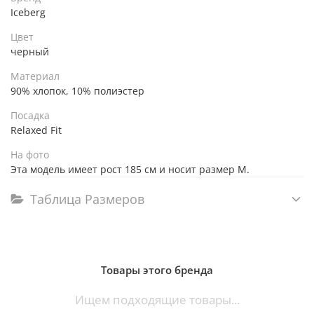
Iceberg
Цвет
черный
Материал
90% хлопок, 10% полиэстер
Посадка
Relaxed Fit
На фото
Эта модель имеет рост 185 см и носит размер M.
Таблица Размеров
Товары этого бренда
Ищем подходящие товары...