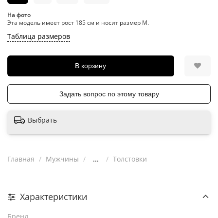
На фото
Эта модель имеет рост 185 см и носит размер M.
Таблица размеров
В корзину
Задать вопрос по этому товару
Выбрать
Главная
Мужчины
...
Толстовки
Характеристики
Бренд