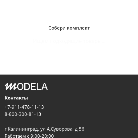
Собери комплект
Ищем подходящие товары...
Контакты
+7-911-478-11-13
8-800-300-81-13
г Калининград, ул А.Суворова, д 56
Работаем с 9:00-20:00