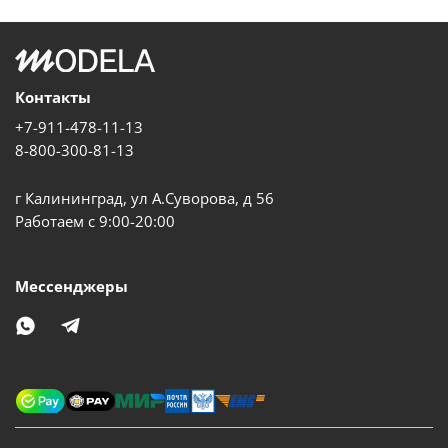
Контакты
+7-911-478-11-13
8-800-300-81-13
г Калининград, ул А.Суворова, д 56
Работаем с 9:00-20:00
Мессенджеры