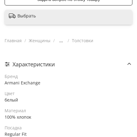
Выбрать
Главная
Женщины
...
Толстовки
Характеристики
Бренд
Armani Exchange
Цвет
белый
Материал
100% хлопок
Посадка
Regular Fit