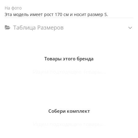
На фото
Эта модель имеет рост 170 см и носит размер S.
Таблица Размеров
Товары этого бренда
Ищем подходящие товары...
Собери комплект
Ищем подходящие товары...