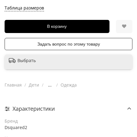
Таблица размеров
В корзину
Задать вопрос по этому товару
Выбрать
Главная
Дети
...
Одежда
Характеристики
Бренд
Dsquared2