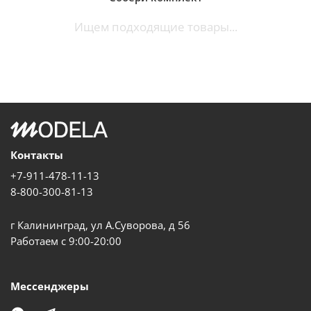
Ищем подходящие товары...
Контакты
+7-911-478-11-13
8-800-300-81-13
г Калининград, ул А.Суворова, д 56
Работаем с 9:00-20:00
Мессенджеры