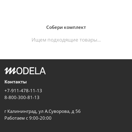
Собери комплект
Ищем подходящие товары...
Контакты
+7-911-478-11-13
8-800-300-81-13
г Калининград, ул А.Суворова, д 56
Работаем с 9:00-20:00