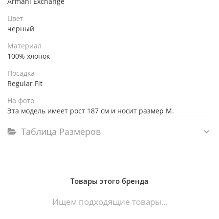
Armani Exchange
Цвет
черный
Материал
100% хлопок
Посадка
Regular Fit
На фото
Эта модель имеет рост 187 см и носит размер M.
Таблица Размеров
Товары этого бренда
Ищем подходящие товары...