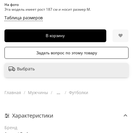
На фото
Эта модель имеет рост 187 см и носит размер M.
Таблица размеров
В корзину
Задать вопрос по этому товару
Выбрать
Главная
Мужчины
...
Футболки
Характеристики
Бренд