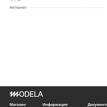
Материал
Магазин
Информация
Документ