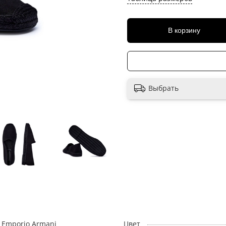
В корзину
Выбрать
Emporio Armani
Цвет