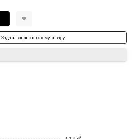
Задать вопрос по этому товару
черный