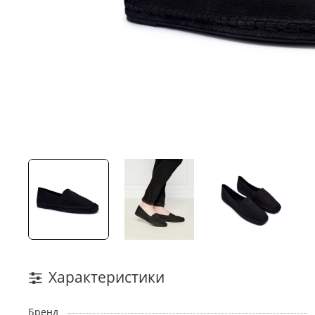
Характеристики
Бренд