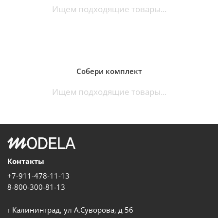
Ищем подходящие товары...
Собери комплект
Ищем подходящие товары...
Контакты
+7-911-478-11-13
8-800-300-81-13
г Калининград, ул А.Суворова, д 56