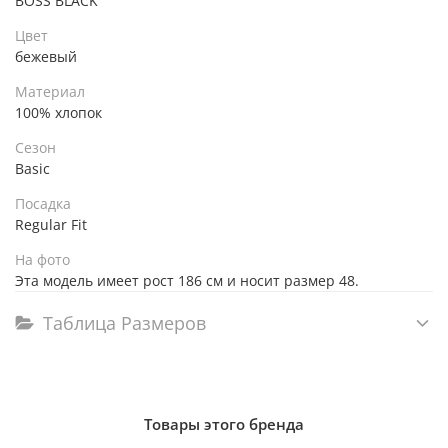
BOSS BLACK
Цвет
бежевый
Материал
100% хлопок
Сезон
Basic
Посадка
Regular Fit
На фото
Эта модель имеет рост 186 см и носит размер 48.
Таблица Размеров
Товары этого бренда