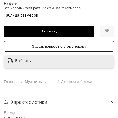
На фото
Эта модель имеет рост 186 см и носит размер 48.
Таблица размеров
В корзину
Задать вопрос по этому товару
Выбрать
Главная
Мужчины
...
Джинсы и брюки
Характеристики
Бренд