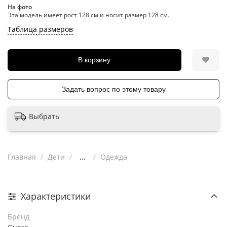
На фото
Эта модель имеет рост 128 см и носит размер 128 см.
Таблица размеров
В корзину
Задать вопрос по этому товару
Выбрать
Главная
Дети
...
Одежда
Характеристики
Бренд