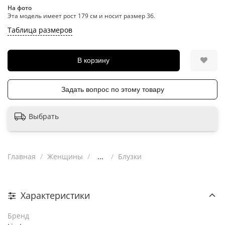
На фото
Эта модель имеет рост 179 см и носит размер 36.
Таблица размеров
В корзину
Задать вопрос по этому товару
Выбрать
Главная
Женщины
...
Блузки
Характеристики
Бренд