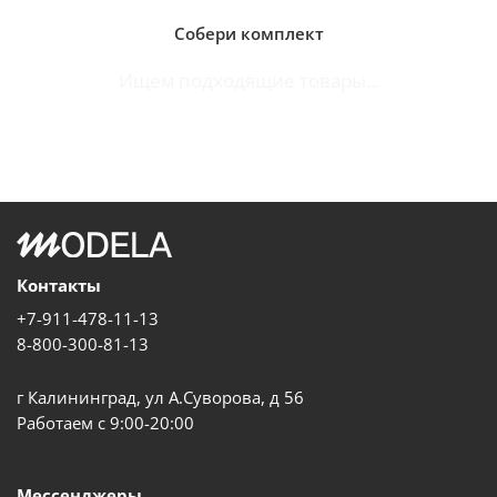
Собери комплект
Ищем подходящие товары...
Контакты
+7-911-478-11-13
8-800-300-81-13
г Калининград, ул А.Суворова, д 56
Работаем с 9:00-20:00
Мессенджеры