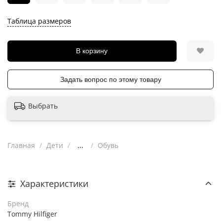
Таблица размеров
В корзину
Задать вопрос по этому товару
Выбрать
Главная
Дети
...
Обувь
Характеристики
Бренд
Tommy Hilfiger