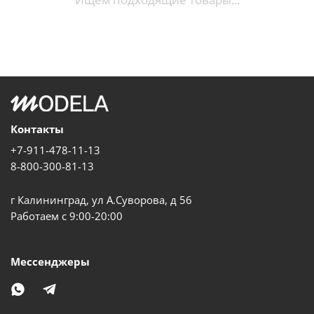
Контакты
+7-911-478-11-13
8-800-300-81-13
г Калининград, ул А.Суворова, д 56
Работаем с 9:00-20:00
Мессенджеры