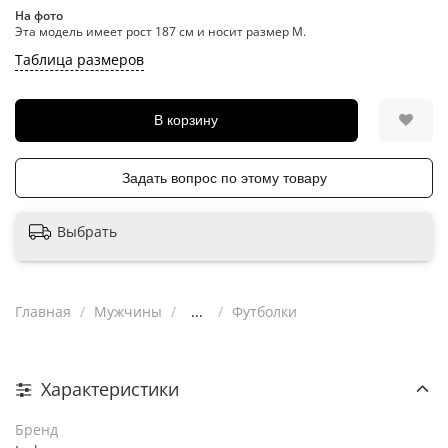
На фото
Эта модель имеет рост 187 см и носит размер M.
Таблица размеров
В корзину
Задать вопрос по этому товару
Выбрать
Главная
Мужчины
...
Футболки
Характеристики
Бренд