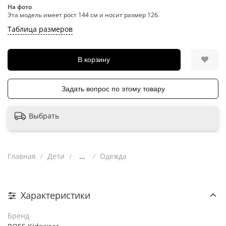
На фото
Эта модель имеет рост 144 см и носит размер 126.
Таблица размеров
В корзину
Задать вопрос по этому товару
Выбрать
Главная
Дети
...
Одежда
Характеристики
Бренд