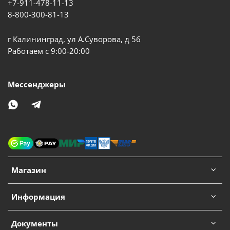
+7-911-478-11-13
8-800-300-81-13
г Калининград, ул А.Суворова, д 56
Работаем с 9:00-20:00
Мессенджеры
Магазин
Информация
Документы