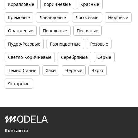
Коралловые
Коричневые
Красные
Кремовые
Лавандовые
Лососевые
Нюдовые
Оранжевые
Пепельные
Песочные
Пудро-Розовые
Разноцветные
Розовые
Светло-Коричневые
Серебряные
Серые
Темно-Синие
Хаки
Черные
Экрю
Янтарные
Контакты