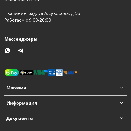
г Калининград, ул А.Суворова, д 56
Работаем с 9:00-20:00
Мессенджеры
Магазин
Информация
Документы