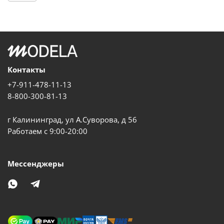
Контакты
+7-911-478-11-13
8-800-300-81-13
г Калининград, ул А.Суворова, д 56
Работаем с 9:00-20:00
Мессенджеры